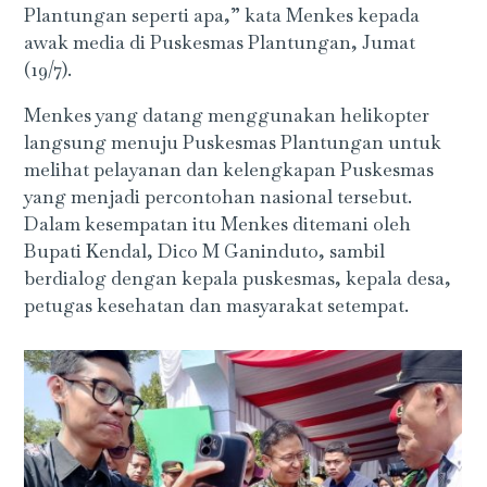
Plantungan seperti apa,” kata Menkes kepada
awak media di Puskesmas Plantungan, Jumat
(19/7).
Menkes yang datang menggunakan helikopter
langsung menuju Puskesmas Plantungan untuk
melihat pelayanan dan kelengkapan Puskesmas
yang menjadi percontohan nasional tersebut.
Dalam kesempatan itu Menkes ditemani oleh
Bupati Kendal, Dico M Ganinduto, sambil
berdialog dengan kepala puskesmas, kepala desa,
petugas kesehatan dan masyarakat setempat.