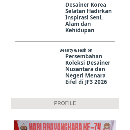
Desainer Korea
Selatan Hadirkan
Inspirasi Seni,
Alam dan
Kehidupan
Beauty & Fashion
Persembahan
Koleksi Desainer
Nusantara dan
Negeri Menara
Eifel di JF3 2026
PROFILE