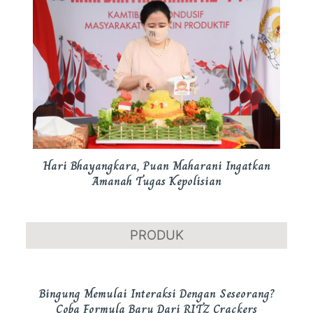
Hari Bhayangkara, Puan Maharani Ingatkan
Amanah Tugas Kepolisian
PRODUK
Bingung Memulai Interaksi Dengan Seseorang?
Coba Formula Baru Dari RITZ Crackers