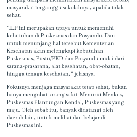
masyarakat terganggu sekolahnya, apabila tidak
sehat.
“ILP ini merupakan upaya untuk memenuhi
kebutuhan di Puskesmas dan Posyandu. Dan
untuk menunjang hal tersebut Kementerian
Kesehatan akan melengkapi kebutuhan
Puskesmas, Pustu/PKD dan Posyandu mulai dari
sarana-prasarana, alat kesehatan, obat-obatan,
hingga tenaga kesehatan,” jelasnya.
Fokusnya menjaga masyarakat tetap sehat, bukan
hanya mengobati orang sakit. Menurut Menkes,
Puskesmas Plantungan Kendal, Puskesmas yang
maju. Oleh sebab itu, banyak didatangi oleh
daerah lain, untuk melihat dan belajar di
Puskesmas ini.