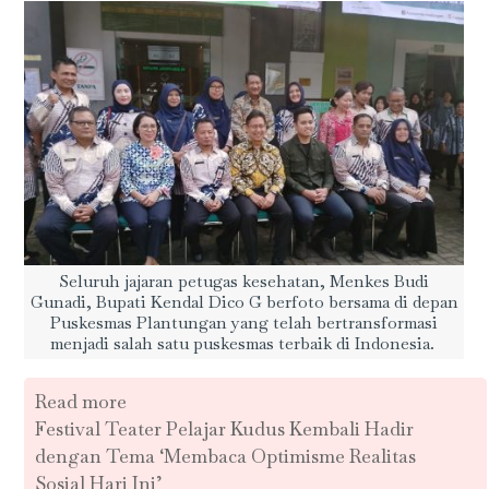
Seluruh jajaran petugas kesehatan, Menkes Budi
Gunadi, Bupati Kendal Dico G berfoto bersama di depan
Puskesmas Plantungan yang telah bertransformasi
menjadi salah satu puskesmas terbaik di Indonesia.
Read more
Festival Teater Pelajar Kudus Kembali Hadir
dengan Tema ‘Membaca Optimisme Realitas
Sosial Hari Ini’