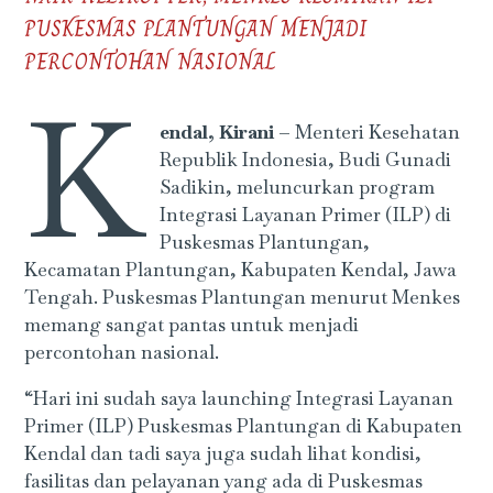
PUSKESMAS PLANTUNGAN MENJADI
PERCONTOHAN NASIONAL
K
endal, Kirani –
Menteri Kesehatan
Republik Indonesia, Budi Gunadi
Sadikin, meluncurkan program
Integrasi Layanan Primer (ILP) di
Puskesmas Plantungan,
Kecamatan Plantungan, Kabupaten Kendal, Jawa
Tengah. Puskesmas Plantungan menurut Menkes
memang sangat pantas untuk menjadi
percontohan nasional.
“Hari ini sudah saya launching Integrasi Layanan
Primer (ILP) Puskesmas Plantungan di Kabupaten
Kendal dan tadi saya juga sudah lihat kondisi,
fasilitas dan pelayanan yang ada di Puskesmas