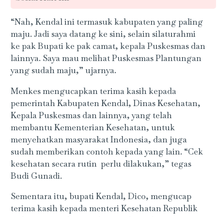
“Nah, Kendal ini termasuk kabupaten yang paling
maju. Jadi saya datang ke sini, selain silaturahmi
ke pak Bupati ke pak camat, kepala Puskesmas dan
lainnya. Saya mau melihat Puskesmas Plantungan
yang sudah maju,” ujarnya.
Menkes mengucapkan terima kasih kepada
pemerintah Kabupaten Kendal, Dinas Kesehatan,
Kepala Puskesmas dan lainnya, yang telah
membantu Kementerian Kesehatan, untuk
menyehatkan masyarakat Indonesia, dan juga
sudah memberikan contoh kepada yang lain. “Cek
kesehatan secara rutin perlu dilakukan,” tegas
Budi Gunadi.
Sementara itu, bupati Kendal, Dico, mengucap
terima kasih kepada menteri Kesehatan Republik