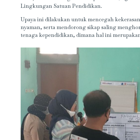
Lingkungan Satuan Pendidikan.
Upaya ini dilakukan untuk mencegah kekerasan
nyaman, serta mendorong sikap saling menghor
tenaga kependidikan, dimana hal ini merupakan