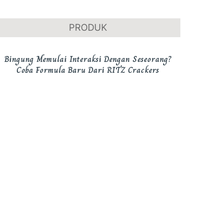
PRODUK
Bingung Memulai Interaksi Dengan Seseorang?
Coba Formula Baru Dari RITZ Crackers