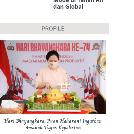
dan Global
PROFILE
Hari Bhayangkara, Puan Maharani Ingatkan
Amanah Tugas Kepolisian