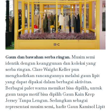
Gaun dan bawahan serba ringan.
Musim semi
identik dengan keanggunan dan koleksi yang
serba ringan. Clare Waight Keller pun
menghadirkan rancangannya melalui gaun lipit
yang dapat dipakai dalam berbagai aktivitas.
Berbagai palet warna memikat bisa dipilih, untuk
gaun tanpa motif bisa dipilih Gaun Kain Krep
Jersey Tanpa Lengan. Sedangkan sebagai
representasi musim semi, hadir Gaun Kamisol Lipit