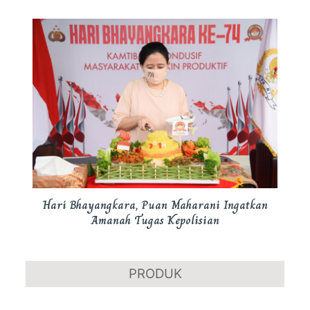
Hari Bhayangkara, Puan Maharani Ingatkan
Amanah Tugas Kepolisian
PRODUK