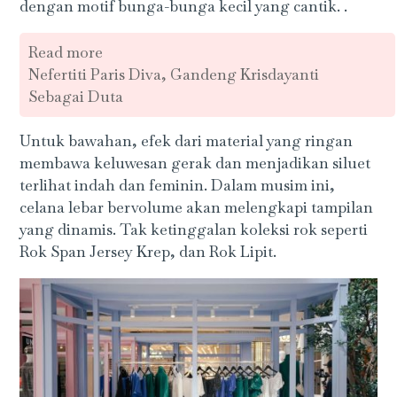
dengan motif bunga-bunga kecil yang cantik. .
Read more
Nefertiti Paris Diva, Gandeng Krisdayanti
Sebagai Duta
Untuk bawahan, efek dari material yang ringan
membawa keluwesan gerak dan menjadikan siluet
terlihat indah dan feminin. Dalam musim ini,
celana lebar bervolume akan melengkapi tampilan
yang dinamis. Tak ketinggalan koleksi rok seperti
Rok Span Jersey Krep, dan Rok Lipit.