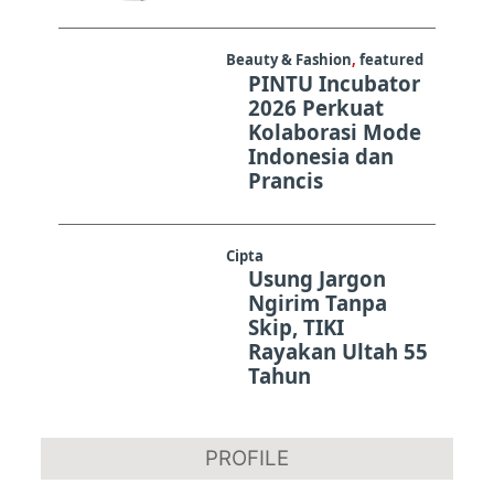
Beauty & Fashion
,
featured
PINTU Incubator
2026 Perkuat
Kolaborasi Mode
Indonesia dan
Prancis
Cipta
Usung Jargon
Ngirim Tanpa
Skip, TIKI
Rayakan Ultah 55
Tahun
PROFILE