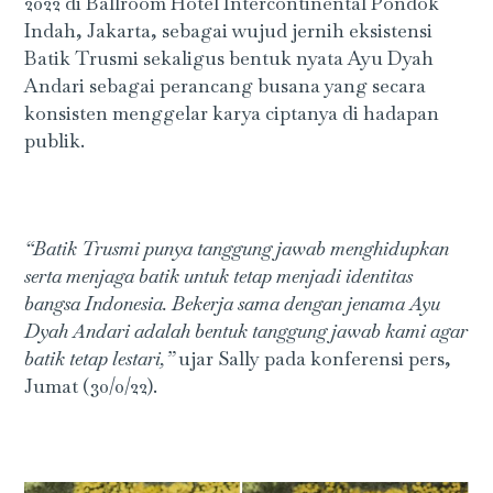
2022 di Ballroom Hotel Intercontinental Pondok
Indah, Jakarta, sebagai wujud jernih eksistensi
Batik Trusmi sekaligus bentuk nyata Ayu Dyah
Andari sebagai perancang busana yang secara
konsisten menggelar karya ciptanya di hadapan
publik.
“Batik Trusmi punya tanggung jawab menghidupkan
serta menjaga batik untuk tetap menjadi identitas
bangsa Indonesia. Bekerja sama dengan jenama Ayu
Dyah Andari adalah bentuk tanggung jawab kami agar
batik tetap lestari,”
ujar Sally pada konferensi pers,
Jumat (30/0/22).