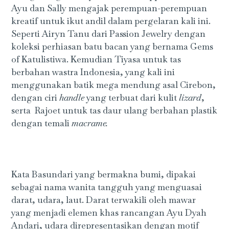
Ayu dan Sally mengajak perempuan-perempuan
kreatif untuk ikut andil dalam pergelaran kali ini.
Seperti Airyn Tanu dari Passion Jewelry dengan
koleksi perhiasan batu bacan yang bernama Gems
of Katulistiwa. Kemudian Tiyasa untuk tas
berbahan wastra Indonesia, yang kali ini
menggunakan batik mega mendung asal Cirebon,
dengan ciri
handle
yang terbuat dari kulit
lizard
,
serta Rajoet untuk tas daur ulang berbahan plastik
dengan temali
macrame.
Kata Basundari yang bermakna bumi, dipakai
sebagai nama wanita tangguh yang menguasai
darat, udara, laut. Darat terwakili oleh mawar
yang menjadi elemen khas rancangan Ayu Dyah
Andari, udara direpresentasikan dengan motif