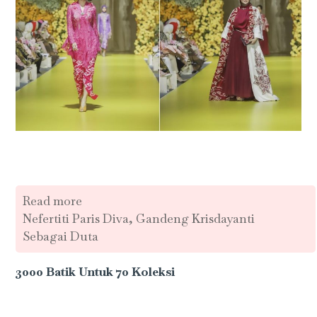
Read more
Nefertiti Paris Diva, Gandeng Krisdayanti
Sebagai Duta
3000 Batik Untuk 70 Koleksi