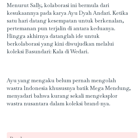
Menurut Sally, kolaborasi ini bermula dari
kesukaannya pada karya Ayu Dyah Andari. Ketika
satu hari datang kesempatan untuk berkenalan,
pertemanan pun terjalin di antara keduanya.
Hingga akhirnya datanglah ide untuk
berkolaborasi yang kini diwujudkan melalui
koleksi Basundari: Kala di Wedari.
Ayu yang mengaku belum pernah mengolah
wastra Indonesia khususnya batik Mega Mendung,
menyadari bahwa kurang sekali mengeksplor
wastra nusantara dalam koleksi brand-nya.