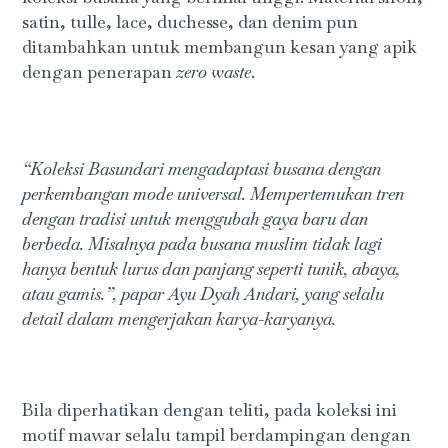
satin, tulle, lace, duchesse, dan denim pun
ditambahkan untuk membangun kesan yang apik
dengan penerapan
zero waste
.
“Koleksi Basundari mengadaptasi busana dengan
perkembangan mode universal. Mempertemukan tren
dengan tradisi untuk menggubah gaya baru dan
berbeda. Misalnya pada busana muslim tidak lagi
hanya bentuk lurus dan panjang seperti tunik, abaya,
atau gamis.”, papar Ayu Dyah Andari, yang selalu
detail dalam mengerjakan karya-karyanya.
Bila diperhatikan dengan teliti, pada koleksi ini
motif mawar selalu tampil berdampingan dengan