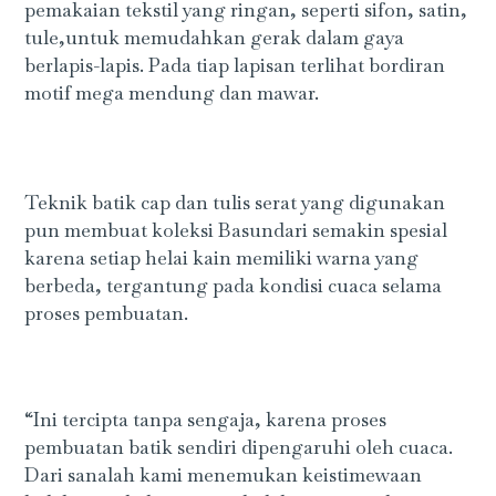
pemakaian tekstil yang ringan, seperti sifon, satin,
tule,untuk memudahkan gerak dalam gaya
berlapis-lapis. Pada tiap lapisan terlihat bordiran
motif mega mendung dan mawar.
Teknik batik cap dan tulis serat yang digunakan
pun membuat koleksi Basundari semakin spesial
karena setiap helai kain memiliki warna yang
berbeda, tergantung pada kondisi cuaca selama
proses pembuatan.
“Ini tercipta tanpa sengaja, karena proses
pembuatan batik sendiri dipengaruhi oleh cuaca.
Dari sanalah kami menemukan keistimewaan