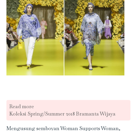
Read more
Koleksi Spring/Summer 2018 Bramanta Wijaya
Mengusung semboyan Woman Supports Woman,