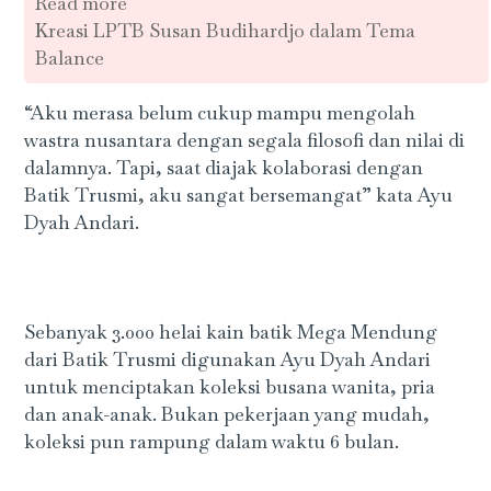
Read more
Kreasi LPTB Susan Budihardjo dalam Tema
Balance
“Aku merasa belum cukup mampu mengolah
wastra nusantara dengan segala filosofi dan nilai di
dalamnya. Tapi, saat diajak kolaborasi dengan
Batik Trusmi, aku sangat bersemangat” kata Ayu
Dyah Andari.
Sebanyak 3.000 helai kain batik Mega Mendung
dari Batik Trusmi digunakan Ayu Dyah Andari
untuk menciptakan koleksi busana wanita, pria
dan anak-anak. Bukan pekerjaan yang mudah,
koleksi pun rampung dalam waktu 6 bulan.