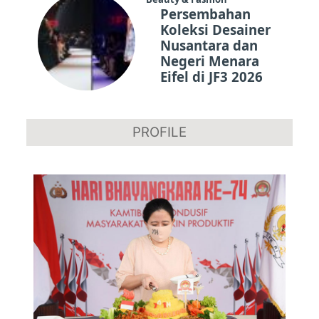
Persembahan
Koleksi Desainer
Nusantara dan
Negeri Menara
Eifel di JF3 2026
PROFILE