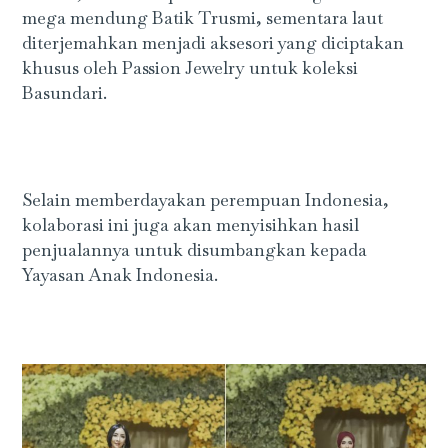
mega mendung Batik Trusmi, sementara laut
diterjemahkan menjadi aksesori yang diciptakan
khusus oleh Passion Jewelry untuk koleksi
Basundari.
Selain memberdayakan perempuan Indonesia,
kolaborasi ini juga akan menyisihkan hasil
penjualannya untuk disumbangkan kepada
Yayasan Anak Indonesia.