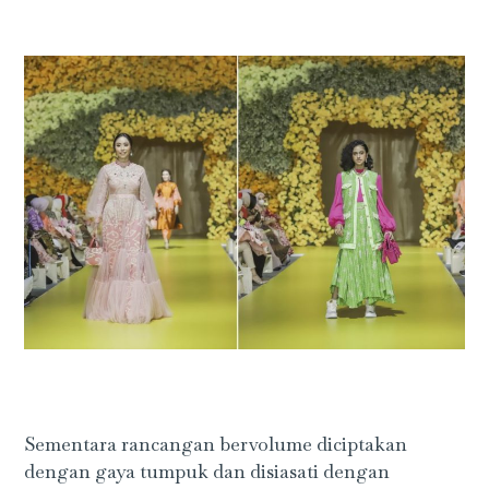
Sementara rancangan bervolume diciptakan
dengan gaya tumpuk dan disiasati dengan