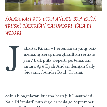
KOLABORASI AYU DYAH ANDARI DAN BATIK
TRUSMI HADIRKAN ‘BASUNDARI, KALA DI
WEDARI’
J
akarta, Kirani – Pertemanan yang baik
memang kerap menghasilkan sesuatu
yang baik pula. Seperti pertemanan
antara Ayu Dyah Andari dengan Sally
Giovani, founder Batik Trusmi.
Sebuah pagelaran busana bertajuk ‘Basundari,
Kala Di Wedari’ pun digelar pada 30 September