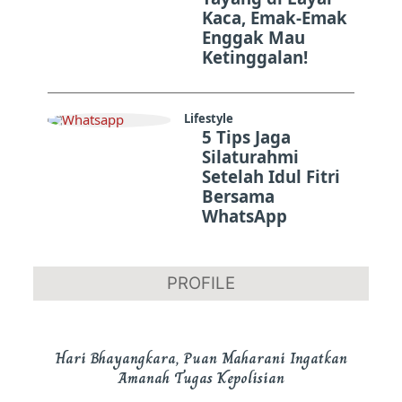
Kaca, Emak-Emak
Enggak Mau
Ketinggalan!
Lifestyle
5 Tips Jaga
Silaturahmi
Setelah Idul Fitri
Bersama
WhatsApp
PROFILE
Hari Bhayangkara, Puan Maharani Ingatkan
Amanah Tugas Kepolisian