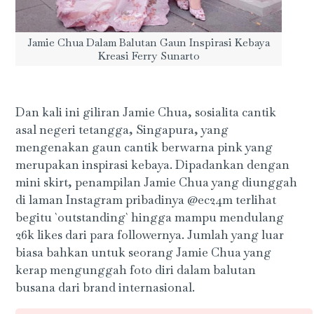
Jamie Chua Dalam Balutan Gaun Inspirasi Kebaya
Kreasi Ferry Sunarto
Dan kali ini giliran Jamie Chua, sosialita cantik
asal negeri tetangga, Singapura, yang
mengenakan gaun cantik berwarna pink yang
merupakan inspirasi kebaya. Dipadankan dengan
mini skirt, penampilan Jamie Chua yang diunggah
di laman Instagram pribadinya @ec24m terlihat
begitu `outstanding` hingga mampu mendulang
26k likes dari para followernya. Jumlah yang luar
biasa bahkan untuk seorang Jamie Chua yang
kerap mengunggah foto diri dalam balutan
busana dari brand internasional.