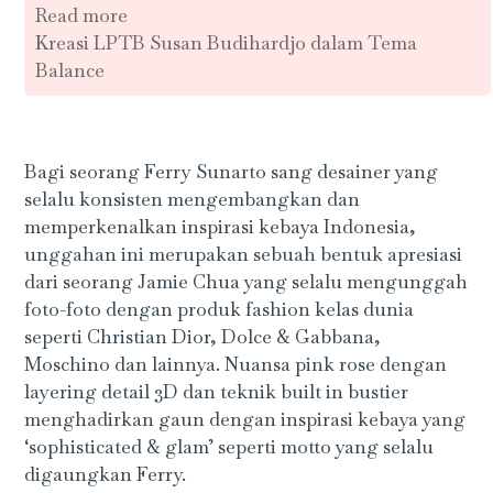
Read more
Kreasi LPTB Susan Budihardjo dalam Tema
Balance
Bagi seorang Ferry Sunarto sang desainer yang
selalu konsisten mengembangkan dan
memperkenalkan inspirasi kebaya Indonesia,
unggahan ini merupakan sebuah bentuk apresiasi
dari seorang Jamie Chua yang selalu mengunggah
foto-foto dengan produk fashion kelas dunia
seperti Christian Dior, Dolce & Gabbana,
Moschino dan lainnya. Nuansa pink rose dengan
layering detail 3D dan teknik built in bustier
menghadirkan gaun dengan inspirasi kebaya yang
‘sophisticated & glam’ seperti motto yang selalu
digaungkan Ferry.