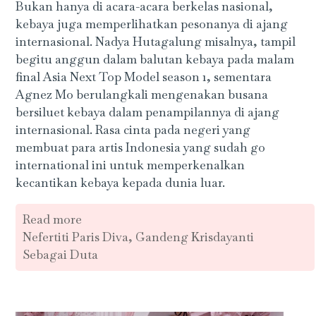
Bukan hanya di acara-acara berkelas nasional,
kebaya juga memperlihatkan pesonanya di ajang
internasional. Nadya Hutagalung misalnya, tampil
begitu anggun dalam balutan kebaya pada malam
final Asia Next Top Model season 1, sementara
Agnez Mo berulangkali mengenakan busana
bersiluet kebaya dalam penampilannya di ajang
internasional. Rasa cinta pada negeri yang
membuat para artis Indonesia yang sudah go
international ini untuk memperkenalkan
kecantikan kebaya kepada dunia luar.
Read more
Nefertiti Paris Diva, Gandeng Krisdayanti
Sebagai Duta