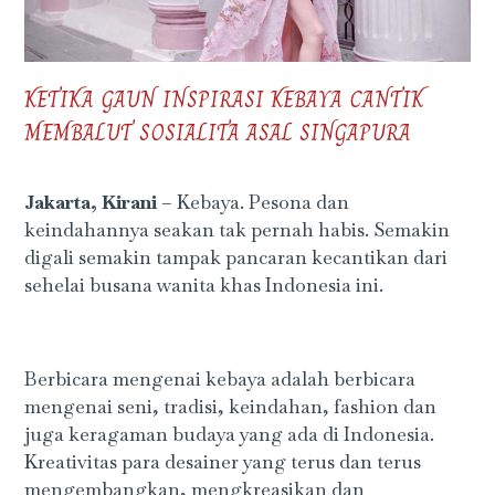
KETIKA GAUN INSPIRASI KEBAYA CANTIK
MEMBALUT SOSIALITA ASAL SINGAPURA
Jakarta, Kirani
– Kebaya. Pesona dan
keindahannya seakan tak pernah habis. Semakin
digali semakin tampak pancaran kecantikan dari
sehelai busana wanita khas Indonesia ini.
Berbicara mengenai kebaya adalah berbicara
mengenai seni, tradisi, keindahan, fashion dan
juga keragaman budaya yang ada di Indonesia.
Kreativitas para desainer yang terus dan terus
mengembangkan, mengkreasikan dan