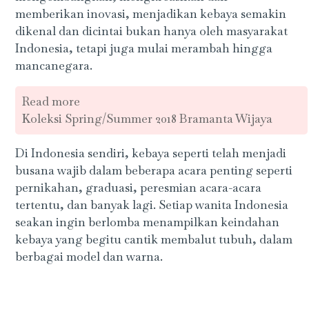
memberikan inovasi, menjadikan kebaya semakin
dikenal dan dicintai bukan hanya oleh masyarakat
Indonesia, tetapi juga mulai merambah hingga
mancanegara.
Read more
Koleksi Spring/Summer 2018 Bramanta Wijaya
Di Indonesia sendiri, kebaya seperti telah menjadi
busana wajib dalam beberapa acara penting seperti
pernikahan, graduasi, peresmian acara-acara
tertentu, dan banyak lagi. Setiap wanita Indonesia
seakan ingin berlomba menampilkan keindahan
kebaya yang begitu cantik membalut tubuh, dalam
berbagai model dan warna.