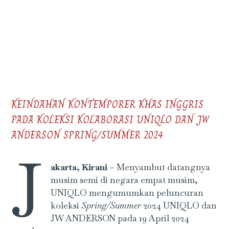
KEINDAHAN KONTEMPORER KHAS INGGRIS
PADA KOLEKSI KOLABORASI UNIQLO DAN JW
ANDERSON SPRING/SUMMER 2024
J
akarta, Kirani
– Menyambut datangnya
musim semi di negara empat musim,
UNIQLO mengumumkan peluncuran
koleksi
Spring/Summer
2024 UNIQLO dan
JW ANDERSON pada 19 April 2024