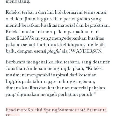
mendatang.
Koleksi terbaru dari lini kolaborasi ini terinspirasi
oleh kerajinan Inggris abad pertengahan yang
menitikberatkan kualitas material dan kepraktisan.
Koleksi musim ini merupakan perpaduan dari
filosofi LifeWear, yang mengedepankan kualitas
pakaian sehari-hari untuk kehidupan yang lebih
baik, dengan esensi
playful
ala JW ANDERSON.
Berbicara mengenai koleksi terbaru, sang desainer
Jonathan Anderson mengungkapkan, “Koleksi
musim ini mengambil inspirasi dari kesenian
Inggris pada tahun 1940-an hingga 1960-an,
dimana kualitas dan ketahanan material pakaian
yang digunakan menjadi perhatian penuh.”
Read more
Koleksi Spring/Summer 2018 Bramanta