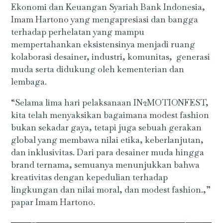
Ekonomi dan Keuangan Syariah Bank Indonesia,
Imam Hartono yang mengapresiasi dan bangga
terhadap perhelatan yang mampu
mempertahankan eksistensinya menjadi ruang
kolaborasi desainer, industri, komunitas, generasi
muda serta didukung oleh kementerian dan
lembaga.
“Selama lima hari pelaksanaan IN2MOTIONFEST,
kita telah menyaksikan bagaimana modest fashion
bukan sekadar gaya, tetapi juga sebuah gerakan
global yang membawa nilai etika, keberlanjutan,
dan inklusivitas. Dari para desainer muda hingga
brand ternama, semuanya menunjukkan bahwa
kreativitas dengan kepedulian terhadap
lingkungan dan nilai moral, dan modest fashion.,”
papar Imam Hartono.