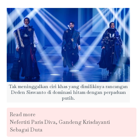
Tak meninggalkan ciri khas yang dimilikinya rancangan
Deden Siswanto di dominasi hitam dengan perpaduan
putih.
Read more
Nefertiti Paris Diva, Gandeng Krisdayanti
Sebagai Duta