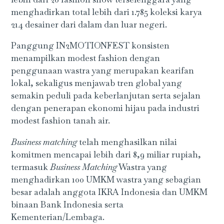
menghadirkan total lebih dari 1.785 koleksi karya
214 desainer dari dalam dan luar negeri.
Panggung IN2MOTIONFEST konsisten
menampilkan modest fashion dengan
penggunaan wastra yang merupakan kearifan
lokal, sekaligus menjawab tren global yang
semakin peduli pada keberlanjutan serta sejalan
dengan penerapan ekonomi hijau pada industri
modest fashion tanah air.
Business matching
telah menghasilkan nilai
komitmen mencapai lebih dari 8,9 miliar rupiah,
termasuk
Business Matching
Wastra yang
menghadirkan 100 UMKM wastra yang sebagian
besar adalah anggota IKRA Indonesia dan UMKM
binaan Bank Indonesia serta
Kementerian/Lembaga.