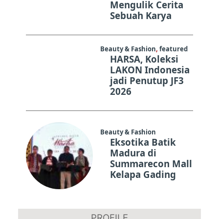
Mengulik Cerita
Sebuah Karya
Beauty & Fashion
,
featured
HARSA, Koleksi
LAKON Indonesia
jadi Penutup JF3
2026
Beauty & Fashion
Eksotika Batik
Madura di
Summarecon Mall
Kelapa Gading
PROFILE