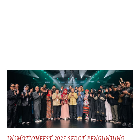
IN2MOTIONFEST 2025 SEDOT PENGUNJUNG