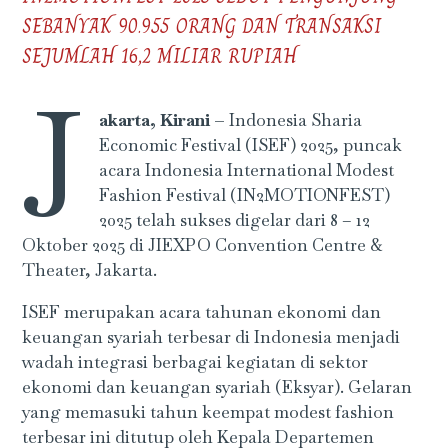
SEBANYAK 90.955 ORANG DAN TRANSAKSI
SEJUMLAH 16,2 MILIAR RUPIAH
J
akarta, Kirani –
Indonesia Sharia
Economic Festival (ISEF) 2025, puncak
acara Indonesia International Modest
Fashion Festival (IN2MOTIONFEST)
2025 telah sukses digelar dari 8 – 12
Oktober 2025 di JIEXPO Convention Centre &
Theater, Jakarta.
ISEF merupakan acara tahunan ekonomi dan
keuangan syariah terbesar di Indonesia menjadi
wadah integrasi berbagai kegiatan di sektor
ekonomi dan keuangan syariah (Eksyar). Gelaran
yang memasuki tahun keempat modest fashion
terbesar ini ditutup oleh Kepala Departemen