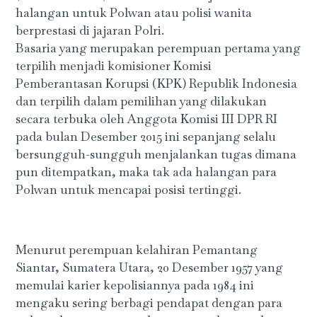
halangan untuk Polwan atau polisi wanita
berprestasi di jajaran Polri.
Basaria yang merupakan perempuan pertama yang
terpilih menjadi komisioner Komisi
Pemberantasan Korupsi (KPK) Republik Indonesia
dan terpilih dalam pemilihan yang dilakukan
secara terbuka oleh Anggota Komisi III DPR RI
pada bulan Desember 2015 ini sepanjang selalu
bersungguh-sungguh menjalankan tugas dimana
pun ditempatkan, maka tak ada halangan para
Polwan untuk mencapai posisi tertinggi.
Menurut perempuan kelahiran Pemantang
Siantar, Sumatera Utara, 20 Desember 1957 yang
memulai karier kepolisiannya pada 1984 ini
mengaku sering berbagi pendapat dengan para