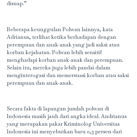
disuap.”
Beberapa keunggulan Polwan lainnya, kata
Adrianus, terlihat ketika berhadapan dengan
perempuan dan anak-anak yang jadi saksi atau
korban kejahatan. Polwan lebih sensitif
menghadapi korban anak-anak dan perempuan.
Selain itu, mereka juga lebih pandai dalam
menginterogasi dan memersuasi korban atau saksi
perempuan dan anak-anak.
Secara fakta di lapangan jumlah polwan di
Indonesia masih jauh dari angka ideal. Andrianus
yang merupakan pakar Kriminolog Universitas
Indonesia ini menyebutkan baru 0,3 persen dari