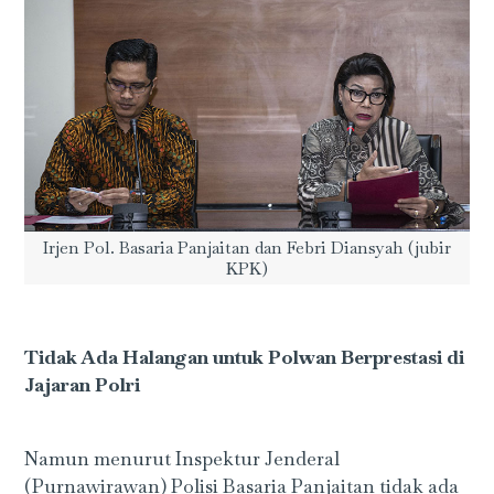
Irjen Pol. Basaria Panjaitan dan Febri Diansyah (jubir
KPK)
Tidak Ada Halangan untuk Polwan Berprestasi di
Jajaran Polri
Namun menurut Inspektur Jenderal
(Purnawirawan) Polisi Basaria Panjaitan tidak ada