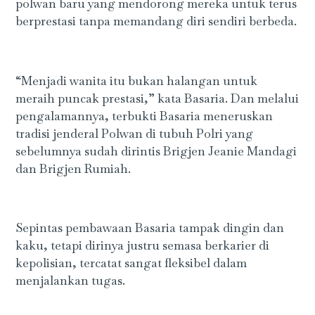
polwan baru yang mendorong mereka untuk terus
berprestasi tanpa memandang diri sendiri berbeda.
“Menjadi wanita itu bukan halangan untuk
meraih puncak prestasi,” kata Basaria. Dan melalui
pengalamannya, terbukti Basaria meneruskan
tradisi jenderal Polwan di tubuh Polri yang
sebelumnya sudah dirintis Brigjen Jeanie Mandagi
dan Brigjen Rumiah.
Sepintas pembawaan Basaria tampak dingin dan
kaku, tetapi dirinya justru semasa berkarier di
kepolisian, tercatat sangat fleksibel dalam
menjalankan tugas.