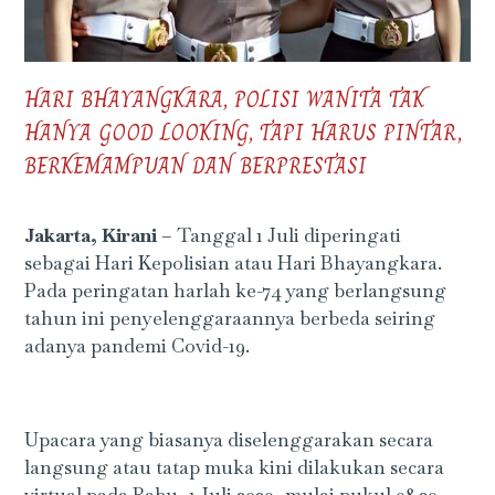
HARI BHAYANGKARA, POLISI WANITA TAK
HANYA GOOD LOOKING, TAPI HARUS PINTAR,
BERKEMAMPUAN DAN BERPRESTASI
Jakarta, Kirani
– Tanggal 1 Juli diperingati
sebagai Hari Kepolisian atau Hari Bhayangkara.
Pada peringatan harlah ke-74 yang berlangsung
tahun ini penyelenggaraannya berbeda seiring
adanya pandemi Covid-19.
Upacara yang biasanya diselenggarakan secara
langsung atau tatap muka kini dilakukan secara