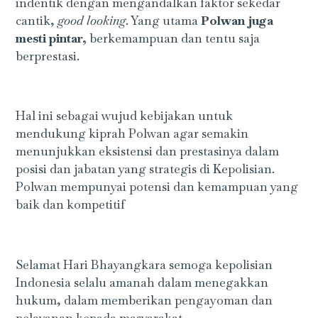
indentik dengan mengandalkan faktor sekedar
cantik,
good looking
. Yang utama
Polwan juga
mesti pintar,
berkemampuan dan tentu saja
berprestasi.
Hal ini sebagai wujud kebijakan untuk
mendukung kiprah Polwan agar semakin
menunjukkan eksistensi dan prestasinya dalam
posisi dan jabatan yang strategis di Kepolisian.
Polwan mempunyai potensi dan kemampuan yang
baik dan kompetitif
Selamat Hari Bhayangkara semoga kepolisian
Indonesia selalu amanah dalam menegakkan
hukum, dalam memberikan pengayoman dan