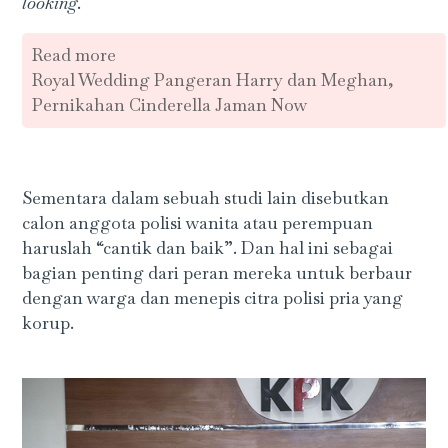
looking
.
Read more
Royal Wedding Pangeran Harry dan Meghan,
Pernikahan Cinderella Jaman Now
Sementara dalam sebuah studi lain disebutkan
calon anggota polisi wanita atau perempuan
haruslah “cantik dan baik”. Dan hal ini sebagai
bagian penting dari peran mereka untuk berbaur
dengan warga dan menepis citra polisi pria yang
korup.