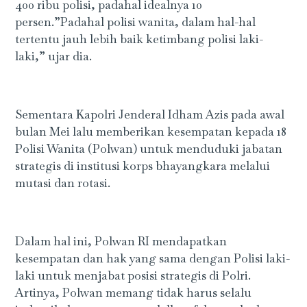
400 ribu polisi, padahal idealnya 10
persen.”Padahal polisi wanita, dalam hal-hal
tertentu jauh lebih baik ketimbang polisi laki-
laki,” ujar dia.
Sementara Kapolri Jenderal Idham Azis pada awal
bulan Mei lalu memberikan kesempatan kepada 18
Polisi Wanita (Polwan) untuk menduduki jabatan
strategis di institusi korps bhayangkara melalui
mutasi dan rotasi.
Dalam hal ini, Polwan RI mendapatkan
kesempatan dan hak yang sama dengan Polisi laki-
laki untuk menjabat posisi strategis di Polri.
Artinya, Polwan memang tidak harus selalu