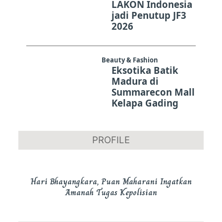
LAKON Indonesia
jadi Penutup JF3
2026
Beauty & Fashion
Eksotika Batik
Madura di
Summarecon Mall
Kelapa Gading
PROFILE
Hari Bhayangkara, Puan Maharani Ingatkan
Amanah Tugas Kepolisian