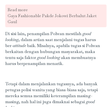
Read more
Gaya Fashionable Pakde Jokowi Berbalut Jaket
Gaul
Di sisi lain, penampilan Polwan mestilah
good
looking
, dalam artian saat menjalani tugas harus
ber-
attitude
baik. Misalnya, apabila tugas si Polwan
berkaitan dengan hubungan masyarakat, maka
tentu saja faktor
good looking
akan membuatnya
harus berpenampilan menarik.
Tetapi dalam menjalankan tugasnya, ada banyak
petugas polisi wanita yang biasa-biasa saja, tetapi
mereka semua memiliki keterampilan masing-
masing, nah hal ini juga dimaknai sebagai
good