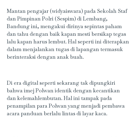
Mantan pengajar (widyaiswara) pada Sekolah Staf
dan Pimpinan Polri (Sespim) di Lembang,
Bandung ini, mengakui dirinya sepintas paham
dan tahu dengan baik kapan mesti bersikap tegas
lalu kapan harus lembut. Hal seperti ini diterapkan
dalam menjalankan tugas di lapangan termasuk
berinteraksi dengan anak buah.
Di era digital seperti sekarang tak dipungkiri
bahwa imej Polwan identik dengan kecantikan
dan kelemahlembutan. Hal ini tampak pada
penampilan para Polwan yang menjadi pembawa
acara panduan berlalu lintas di layar kaca.