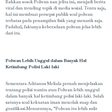
Bahkan sosok Polwan nan jelita ini, menjadi berita
viral dan trending topik di media sosial. Tentu saja,
hal ini membuat persepsi publik soal polwan
terbatas pada penampilan fisik yang menarik saja.
Padahal, faktanya keberadaan polwan jelas lebih
dari itu.
Polwan Lebih Unggul dalam Banyak Hal
Ketimbang Polisi Laki-laki
Sementara Adrianus Meliala pernah menjelaskan
tentang polisi wanita atau Polwan lebih unggul
dalam banyak hal ketimbang polisi laki-laki. Salah
satunya soal kekuatan iman menolak suap dan
gratifikasi.Menurutnya, “Polwan itu lebih sulit