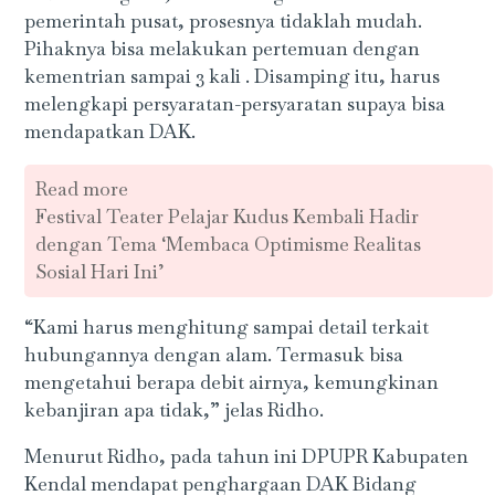
pemerintah pusat, prosesnya tidaklah mudah.
Pihaknya bisa melakukan pertemuan dengan
kementrian sampai 3 kali . Disamping itu, harus
melengkapi persyaratan-persyaratan supaya bisa
mendapatkan DAK.
Read more
Festival Teater Pelajar Kudus Kembali Hadir
dengan Tema ‘Membaca Optimisme Realitas
Sosial Hari Ini’
“Kami harus menghitung sampai detail terkait
hubungannya dengan alam. Termasuk bisa
mengetahui berapa debit airnya, kemungkinan
kebanjiran apa tidak,” jelas Ridho.
Menurut Ridho, pada tahun ini DPUPR Kabupaten
Kendal mendapat penghargaan DAK Bidang