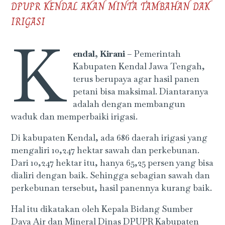
DPUPR KENDAL AKAN MINTA TAMBAHAN DAK
IRIGASI
K
endal, Kirani
– Pemerintah
Kabupaten Kendal Jawa Tengah,
terus berupaya agar hasil panen
petani bisa maksimal. Diantaranya
adalah dengan membangun
waduk dan memperbaiki irigasi.
Di kabupaten Kendal, ada 686 daerah irigasi yang
mengaliri 10,247 hektar sawah dan perkebunan.
Dari 10,247 hektar itu, hanya 65,25 persen yang bisa
dialiri dengan baik. Sehingga sebagian sawah dan
perkebunan tersebut, hasil panennya kurang baik.
Hal itu dikatakan oleh Kepala Bidang Sumber
Daya Air dan Mineral Dinas DPUPR Kabupaten