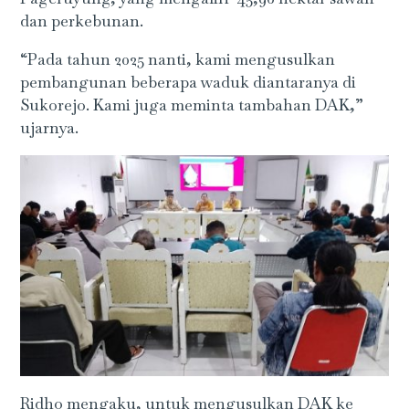
dan perkebunan.
“Pada tahun 2025 nanti, kami mengusulkan
pembangunan beberapa waduk diantaranya di
Sukorejo. Kami juga meminta tambahan DAK,”
ujarnya.
Ridho mengaku, untuk mengusulkan DAK ke