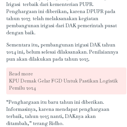
Irigasi terbaik dari kementerian PUPR.
Penghargaan ini diberikan, karena DPUPR pada
tahun 2023 telah melaksanakan kegiatan
pembangunan irigasi dari DAK pemerintah pusat
dengan baik.
Sementara itu, pembangunan irigasi DAK tahun
2024 ini, belum selesai dilaksanakan. Penilaiannya
pun akan dilakukan pada tahun 2025.
Read more
KPU Demak Gelar FGD Untuk Pastikan Logistik
Pemilu 2024
“Penghargaan itu baru tahun ini diberikan.
Informasinya, karena mendapat penghargaan
terbaik, tahun 2025 nanti, DAKnya akan
ditambah,” terang Ridho.