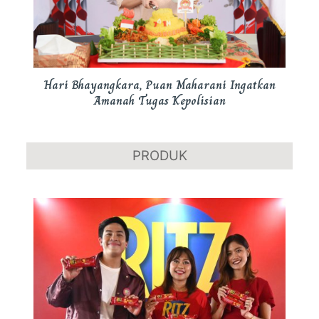
Hari Bhayangkara, Puan Maharani Ingatkan
Amanah Tugas Kepolisian
PRODUK