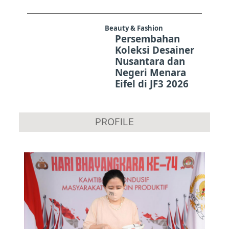
Beauty & Fashion
Persembahan
Koleksi Desainer
Nusantara dan
Negeri Menara
Eifel di JF3 2026
PROFILE