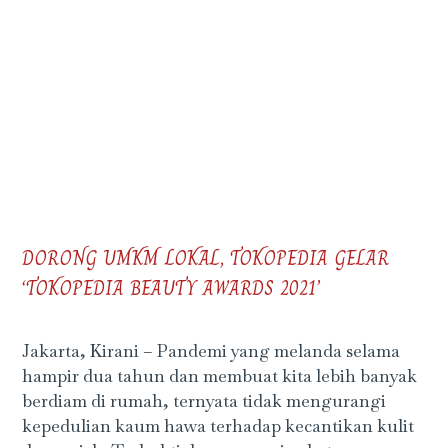
DORONG UMKM LOKAL, TOKOPEDIA GELAR
‘TOKOPEDIA BEAUTY AWARDS 2021’
Jakarta, Kirani – Pandemi yang melanda selama
hampir dua tahun dan membuat kita lebih banyak
berdiam di rumah, ternyata tidak mengurangi
kepedulian kaum hawa terhadap kecantikan kulit