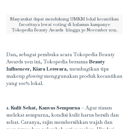
Masyarakat dapat mendukung UMKM lokal kecantikan
favoritnya lewat voting di halaman kampanye
Tokopedia Beauty Awards hingga 30 November 2021.
Dan, sebagai pembuka acara Tokopedia Beauty
Awards 2021 ini, Tokopedia bersama
Beauty
Influencer, Kiara Leswara
, membagikan tips
makeup
glowing
menggunakan produk kecantikan
yang 100% lokal.
1. Kulit Sehat, Kanvas Sempurna –
Agar riasan
melekat sempurna, kondisi kulit harus bersih dan
sehat. Caranya, rajin membersihkan wajah dan