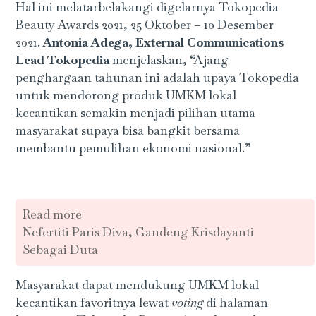
Hal ini melatarbelakangi digelarnya Tokopedia
Beauty Awards 2021, 25 Oktober – 10 Desember
2021.
Antonia Adega, External Communications
Lead Tokopedia
menjelaskan, “Ajang
penghargaan tahunan ini adalah upaya Tokopedia
untuk mendorong produk UMKM lokal
kecantikan semakin menjadi pilihan utama
masyarakat supaya bisa bangkit bersama
membantu pemulihan ekonomi nasional.”
Read more
Nefertiti Paris Diva, Gandeng Krisdayanti
Sebagai Duta
Masyarakat dapat mendukung UMKM lokal
kecantikan favoritnya lewat
voting
di halaman