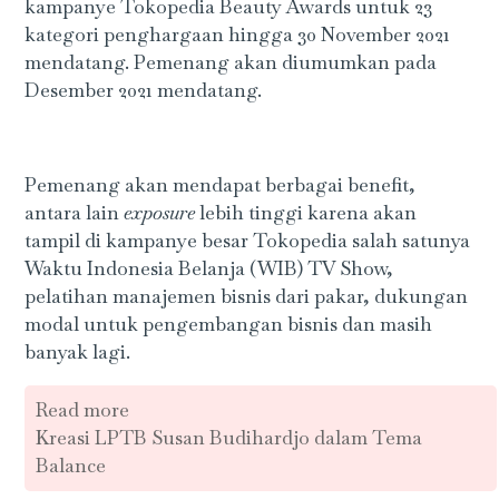
kampanye Tokopedia Beauty Awards untuk 23
kategori penghargaan hingga 30 November 2021
mendatang. Pemenang akan diumumkan pada
Desember 2021 mendatang.
Pemenang akan mendapat berbagai benefit,
antara lain
exposure
lebih tinggi karena akan
tampil di kampanye besar Tokopedia salah satunya
Waktu Indonesia Belanja (WIB) TV Show,
pelatihan manajemen bisnis dari pakar, dukungan
modal untuk pengembangan bisnis dan masih
banyak lagi.
Read more
Kreasi LPTB Susan Budihardjo dalam Tema
Balance