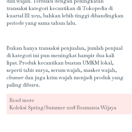
dan wajah. Terbukti dengan peningkatan
transaksi kategori kecantikan di Tokopedia di
kuartal III 2021, bahkan lebih tinggi dibandingkan
periode yang sama tahun lalu.
Bukan hanya transaksi penjualan, jumlah penjual
di kategori ini pun meningkat hampir dua kali
lipat. Produk kecantikan buatan UMKM lokal,
seperti tabir surya, serum wajah, masker wajah,
cleanser
dan juga krim wajah menjadi produk yang
paling diburu.
Read more
Koleksi Spring/Summer 2018 Bramanta Wijaya