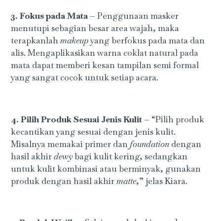
3. Fokus pada Mata –
Penggunaan masker
menutupi sebagian besar area wajah, maka
terapkanlah
makeup
yang berfokus pada mata dan
alis. Mengaplikasikan warna coklat natural pada
mata dapat memberi kesan tampilan semi formal
yang sangat cocok untuk setiap acara.
4. Pilih Produk Sesuai Jenis Kulit –
“Pilih produk
kecantikan yang sesuai dengan jenis kulit.
Misalnya memakai primer dan
foundation
dengan
hasil akhir
dewy
bagi kulit kering, sedangkan
untuk kulit kombinasi atau berminyak, gunakan
produk dengan hasil akhir
matte
,” jelas Kiara.