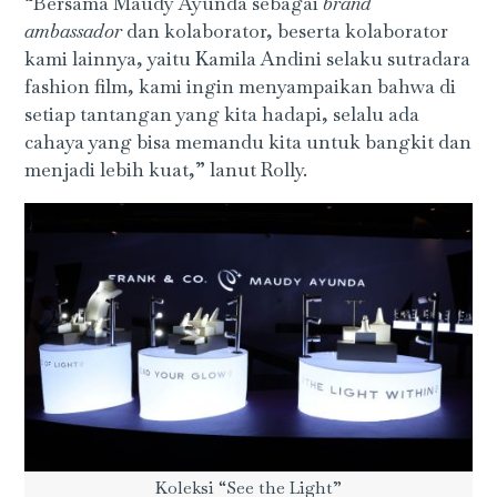
“Bersama Maudy Ayunda sebagai
brand
ambassador
dan kolaborator, beserta kolaborator
kami lainnya, yaitu Kamila Andini selaku sutradara
fashion film, kami ingin menyampaikan bahwa di
setiap tantangan yang kita hadapi, selalu ada
cahaya yang bisa memandu kita untuk bangkit dan
menjadi lebih kuat,” lanut Rolly.
Koleksi “See the Light”