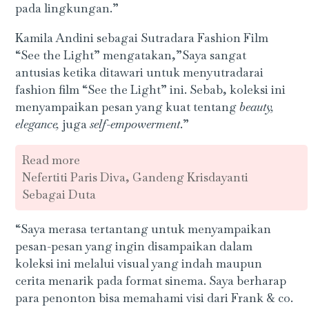
pada lingkungan.”
Kamila Andini sebagai Sutradara Fashion Film
“See the Light”
mengatakan,”Saya sangat
antusias ketika ditawari untuk menyutradarai
fashion film “See the Light” ini. Sebab, koleksi ini
menyampaikan pesan yang kuat tentang
beauty,
elegance,
juga
self-empowerment
.”
Read more
Nefertiti Paris Diva, Gandeng Krisdayanti
Sebagai Duta
“Saya merasa tertantang untuk menyampaikan
pesan-pesan yang ingin disampaikan dalam
koleksi ini melalui visual yang indah maupun
cerita menarik pada format sinema. Saya berharap
para penonton bisa memahami visi dari Frank & co.