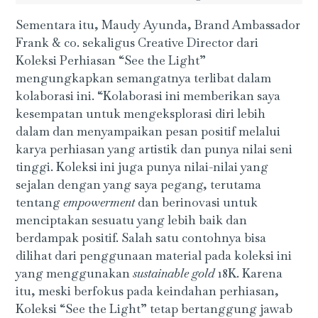
Sementara itu, Maudy Ayunda, Brand Ambassador
Frank & co. sekaligus Creative Director dari
Koleksi Perhiasan “See the Light”
mengungkapkan semangatnya terlibat dalam
kolaborasi ini. “Kolaborasi ini memberikan saya
kesempatan untuk mengeksplorasi diri lebih
dalam dan menyampaikan pesan positif melalui
karya perhiasan yang artistik dan punya nilai seni
tinggi. Koleksi ini juga punya nilai-nilai yang
sejalan dengan yang saya pegang, terutama
tentang
empowerment
dan berinovasi untuk
menciptakan sesuatu yang lebih baik dan
berdampak positif. Salah satu contohnya bisa
dilihat dari penggunaan material pada koleksi ini
yang menggunakan
sustainable gold
18K. Karena
itu, meski berfokus pada keindahan perhiasan,
Koleksi “See the Light” tetap bertanggung jawab