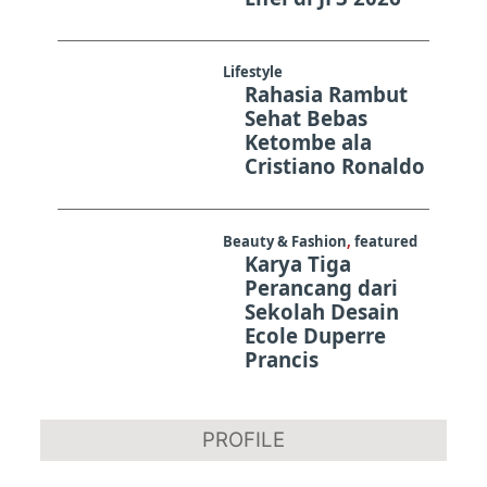
Lifestyle
Rahasia Rambut
Sehat Bebas
Ketombe ala
Cristiano Ronaldo
Beauty & Fashion
,
featured
Karya Tiga
Perancang dari
Sekolah Desain
Ecole Duperre
Prancis
PROFILE