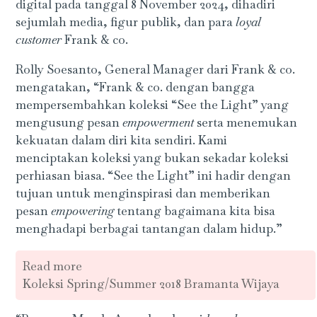
digital pada tanggal 8 November 2024, dihadiri
sejumlah media, figur publik, dan para
loyal
customer
Frank & co.
Rolly Soesanto, General Manager dari Frank & co.
mengatakan, “Frank & co. dengan bangga
mempersembahkan koleksi “See the Light” yang
mengusung pesan
empowerment
serta menemukan
kekuatan dalam diri kita sendiri. Kami
menciptakan koleksi yang bukan sekadar koleksi
perhiasan biasa. “See the Light” ini hadir dengan
tujuan untuk menginspirasi dan memberikan
pesan
empowering
tentang bagaimana kita bisa
menghadapi berbagai tantangan dalam hidup.”
Read more
Koleksi Spring/Summer 2018 Bramanta Wijaya