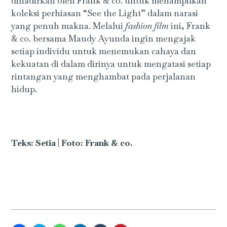
dihadirkan oleh Frank & co. untuk menampilkan
koleksi perhiasan “See the Light” dalam narasi
yang penuh makna. Melalui
fashion film
ini, Frank
& co. bersama Maudy Ayunda ingin mengajak
setiap individu untuk menemukan cahaya dan
kekuatan di dalam dirinya untuk mengatasi setiap
rintangan yang menghambat pada perjalanan
hidup.
Teks: Setia | Foto: Frank & co.