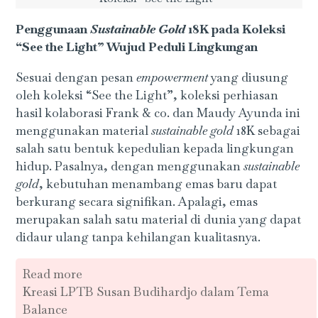
Penggunaan
Sustainable Gold
18K pada Koleksi
“See the Light” Wujud Peduli Lingkungan
Sesuai dengan pesan
empowerment
yang diusung
oleh koleksi “See the Light”, koleksi perhiasan
hasil kolaborasi Frank & co. dan Maudy Ayunda ini
menggunakan material
sustainable gold
18K sebagai
salah satu bentuk kepedulian kepada lingkungan
hidup. Pasalnya, dengan menggunakan
sustainable
gold
, kebutuhan menambang emas baru dapat
berkurang secara signifikan. Apalagi, emas
merupakan salah satu material di dunia yang dapat
didaur ulang tanpa kehilangan kualitasnya.
Read more
Kreasi LPTB Susan Budihardjo dalam Tema
Balance