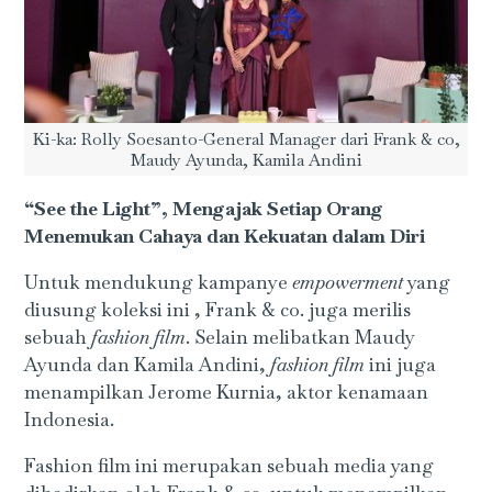
Ki-ka: Rolly Soesanto-General Manager dari Frank & co,
Maudy Ayunda, Kamila Andini
“See the Light”, Mengajak Setiap Orang
Menemukan Cahaya dan Kekuatan dalam Diri
Untuk mendukung kampanye
empowerment
yang
diusung koleksi ini , Frank & co. juga merilis
sebuah
fashion film
. Selain melibatkan Maudy
Ayunda dan Kamila Andini,
fashion film
ini juga
menampilkan Jerome Kurnia, aktor kenamaan
Indonesia.
Fashion film ini merupakan sebuah media yang