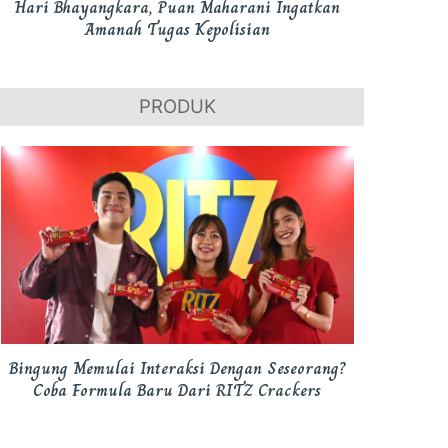
Hari Bhayangkara, Puan Maharani Ingatkan
Amanah Tugas Kepolisian
PRODUK
Bingung Memulai Interaksi Dengan Seseorang?
Coba Formula Baru Dari RITZ Crackers