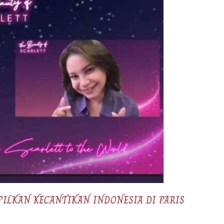
PILKAN KECANTIKAN INDONESIA DI PARIS