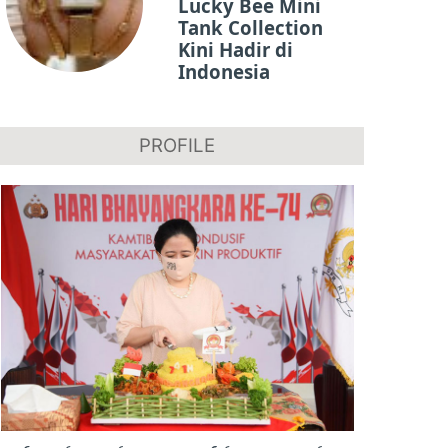
Lucky Bee Mini
Tank Collection
Kini Hadir di
Indonesia
PROFILE