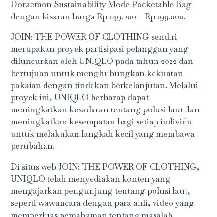
Doraemon Sustainability Mode Pocketable Bag
dengan kisaran harga Rp 149.000 – Rp 199.000.
JOIN: THE POWER OF CLOTHING sendiri
merupakan proyek partisipasi pelanggan yang
diluncurkan oleh UNIQLO pada tahun 2022 dan
bertujuan untuk menghubungkan kekuatan
pakaian dengan tindakan berkelanjutan. Melalui
proyek ini, UNIQLO berharap dapat
meningkatkan kesadaran tentang polusi laut dan
meningkatkan kesempatan bagi setiap individu
untuk melakukan langkah kecil yang membawa
perubahan.
Di situs web JOIN: THE POWER OF CLOTHING,
UNIQLO telah menyediakan konten yang
mengajarkan pengunjung tentang polusi laut,
seperti wawancara dengan para ahli, video yang
memperluas pemahaman tentang masalah