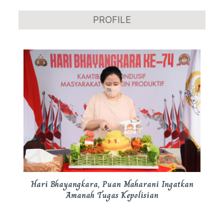
PROFILE
Hari Bhayangkara, Puan Maharani Ingatkan
Amanah Tugas Kepolisian