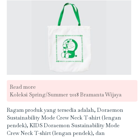
Read more
Koleksi Spring/Summer 2018 Bramanta Wijaya
Ragam produk yang tersedia adalah, Doraemon
Sustainability Mode Crew Neck T-shirt (lengan
pendek), KIDS Doraemon Sustainability Mode
Crew Neck T-shirt (lengan pendek), dan