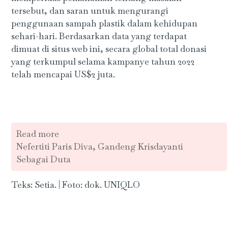
tersebut, dan saran untuk mengurangi
penggunaan sampah plastik dalam kehidupan
sehari-hari. Berdasarkan data yang terdapat
dimuat di situs web ini, secara global total donasi
yang terkumpul selama kampanye tahun 2022
telah mencapai US$2 juta.
Read more
Nefertiti Paris Diva, Gandeng Krisdayanti
Sebagai Duta
Teks: Setia. | Foto: dok. UNIQLO