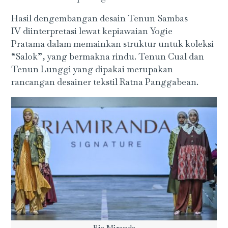
Hasil dengembangan desain Tenun Sambas
IV diinterpretasi lewat kepiawaian Yogie
Pratama dalam memainkan struktur untuk koleksi
“Salok”, yang bermakna rindu. Tenun Cual dan
Tenun Lunggi yang dipakai merupakan
rancangan desainer tekstil Ratna Panggabean.
Ria Miranda