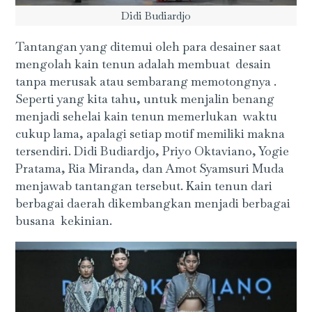
Didi Budiardjo
Tantangan yang ditemui oleh para desainer saat
mengolah kain tenun adalah membuat desain
tanpa merusak atau sembarang memotongnya .
Seperti yang kita tahu, untuk menjalin benang
menjadi sehelai kain tenun memerlukan waktu
cukup lama, apalagi setiap motif memiliki makna
tersendiri. Didi Budiardjo, Priyo Oktaviano, Yogie
Pratama, Ria Miranda, dan Amot Syamsuri Muda
menjawab tantangan tersebut. Kain tenun dari
berbagai daerah dikembangkan menjadi berbagai
busana kekinian.