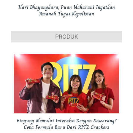
Hari Bhayangkara, Puan Maharani Ingatkan
Amanah Tugas Kepolisian
PRODUK
Bingung Memulai Interaksi Dengan Seseorang?
Coba Formula Baru Dari RITZ Crackers