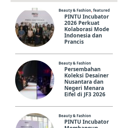
06
Beauty & Fashion
,
featured
PINTU Incubator
2026 Perkuat
Kolaborasi Mode
Indonesia dan
Prancis
Beauty & Fashion
Persembahan
Koleksi Desainer
Nusantara dan
Negeri Menara
Eifel di JF3 2026
Beauty & Fashion
PINTU Incubator
Membangun