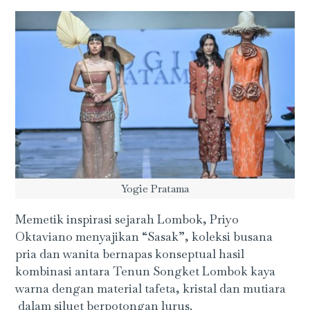
Yogie Pratama
Memetik inspirasi sejarah Lombok, Priyo
Oktaviano menyajikan “Sasak”, koleksi busana
pria dan wanita bernapas konseptual hasil
kombinasi antara Tenun Songket Lombok kaya
warna dengan material tafeta, kristal dan mutiara
dalam siluet berpotongan lurus.