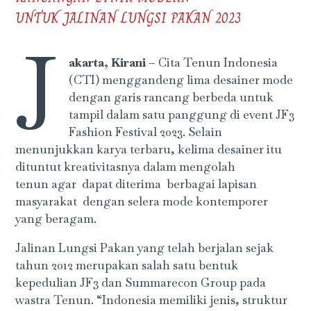
UNTUK JALINAN LUNGSI PAKAN 2023
J
akarta, Kirani
– Cita Tenun Indonesia
(CTI) menggandeng lima desainer mode
dengan garis rancang berbeda untuk
tampil dalam satu panggung di event JF3
Fashion Festival 2023. Selain
menunjukkan karya terbaru, kelima desainer itu
dituntut kreativitasnya dalam mengolah
tenun agar dapat diterima berbagai lapisan
masyarakat dengan selera mode kontemporer
yang beragam.
Jalinan Lungsi Pakan yang telah berjalan sejak
tahun 2012 merupakan salah satu bentuk
kepedulian JF3 dan Summarecon Group pada
wastra Tenun. “Indonesia memiliki jenis, struktur