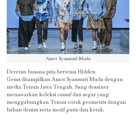
Amot Syamsuri Muda
Deretan busana pria bertema Hidden
Gems ditampilkan Amot Syamsuri Muda dengan
media Tenun Jawa Tengah. Sang desainer
menawarkan koleksi
casual
dan segar yang
menggabungkan Tenun corak geometris dengan
bahan denim serta motif garis dan kotak.