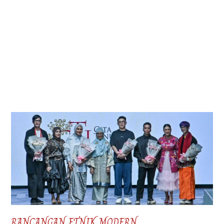
RANCANGAN ETNIK MODERN