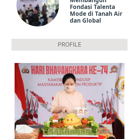
Fondasi Talenta
Mode di Tanah Air
dan Global
PROFILE