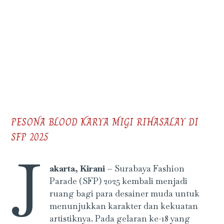
PESONA BLOOD KARYA MIGI RIHASALAY DI
SFP 2025
J
akarta, Kirani –
Surabaya Fashion
Parade (SFP) 2025 kembali menjadi
ruang bagi para desainer muda untuk
menunjukkan karakter dan kekuatan
artistiknya. Pada gelaran ke-18 yang