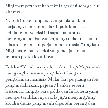
Migi mempertahankan teknik gradasi sebagai ciri
khasnya.
“Darah itu kehidupan. Dengan darah kita
berjuang, dan karena darah pula kita bisa
kehilangan. Koleksi ini saya buat untuk
mengingatkan bahwa perjuangan dan rasa sakit
adalah bagian dari perjalanan manusia,” ungkap
Migi mengenai refleksi yang menjadi dasar
seluruh proses kreatifnya.
Koleksi “Blood” menjadi medium bagi Migi untuk
mengangkat isu-isu yang dekat dengan
pengalaman manusia. Mulai dari perjuangan ibu
yang melahirkan, pejuang kanker seperti
leukemia, hingga para pahlawan Indonesia yang
mempertaruhkan nyawa. Ia juga menyinggung
kondisi dunia yang masih dipenuhi perang dan