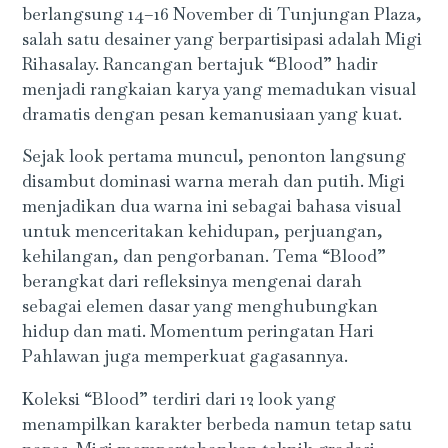
berlangsung 14–16 November di Tunjungan Plaza,
salah satu desainer yang berpartisipasi adalah Migi
Rihasalay. Rancangan bertajuk “Blood” hadir
menjadi rangkaian karya yang memadukan visual
dramatis dengan pesan kemanusiaan yang kuat.
Sejak look pertama muncul, penonton langsung
disambut dominasi warna merah dan putih. Migi
menjadikan dua warna ini sebagai bahasa visual
untuk menceritakan kehidupan, perjuangan,
kehilangan, dan pengorbanan. Tema “Blood”
berangkat dari refleksinya mengenai darah
sebagai elemen dasar yang menghubungkan
hidup dan mati. Momentum peringatan Hari
Pahlawan juga memperkuat gagasannya.
Koleksi “Blood” terdiri dari 12 look yang
menampilkan karakter berbeda namun tetap satu