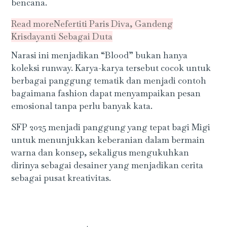
bencana.
Read more
Nefertiti Paris Diva, Gandeng
Krisdayanti Sebagai Duta
Narasi ini menjadikan “Blood” bukan hanya
koleksi runway. Karya-karya tersebut cocok untuk
berbagai panggung tematik dan menjadi contoh
bagaimana fashion dapat menyampaikan pesan
emosional tanpa perlu banyak kata.
SFP 2025 menjadi panggung yang tepat bagi Migi
untuk menunjukkan keberanian dalam bermain
warna dan konsep, sekaligus mengukuhkan
dirinya sebagai desainer yang menjadikan cerita
sebagai pusat kreativitas.