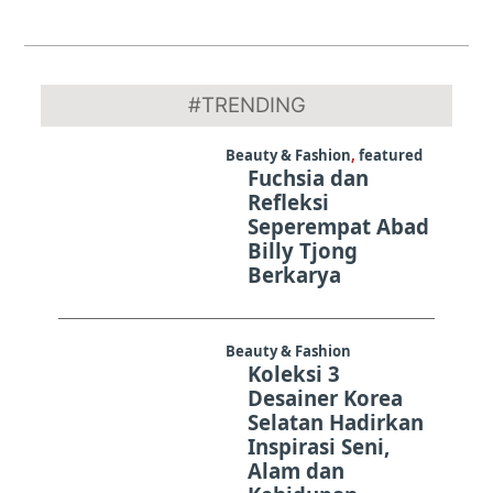
2024-
01-
#TRENDING
26
Beauty & Fashion
,
featured
Fuchsia dan
Refleksi
Seperempat Abad
Billy Tjong
Berkarya
Beauty & Fashion
Koleksi 3
Desainer Korea
Selatan Hadirkan
Inspirasi Seni,
Alam dan