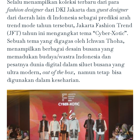
Selalu menampilkan koleksi terbaru dari para
fashion designer
dari DKI Jakarta dan
guest designer
dari daerah lain di Indonesia sebagai prediksi arah
trend mode tahun tersebut, Jakarta Fashion Trend
(JFT) tahun ini mengangkat tema “Cyber-Xotic”.
Sebuah tema yang digagas oleh Ichwan Thoha,
menampilkan berbagai desain busana yang
memadukan budaya/wastra Indonesia dan
pesatnya dunia digital dalam siluet busana yang
ultra modern,
out of the box
, namun tetap bisa
digunakan dalam keseharian.