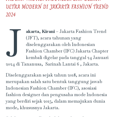
ULTRA MODERN DI JAKARTA FASHION TREND
2024
J
akarta, Kirani
– Jakarta Fashion Trend
(JFT), acara tahunan yang
diselenggarakan oleh Indonesian
Fashion Chamber (IFC) Jakarta Chapter
kembali digelar pada tanggal 24 Januari
2024 di Tananusa, Sarinah Lantai 6 , Jakarta.
Diselenggarakan sejak tahun 2018, acara ini
merupakan salah satu bentuk tanggung jawab
Indonesian Fashion Chamber (IFC), asosiasi
fashion designer dan pengusaha mode Indonesia
yang berdiri sejak 2015, dalam memajukan dunia
mode, khususnya Jakarta.