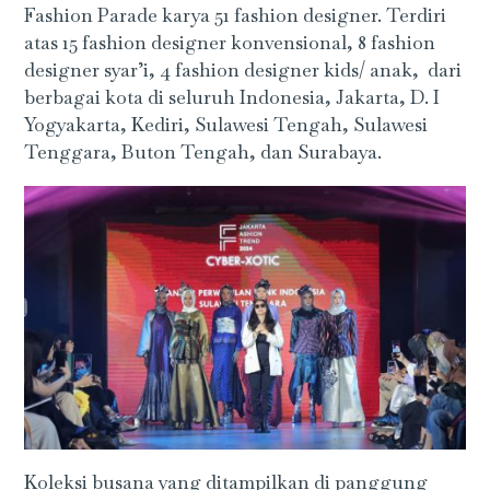
Fashion Parade karya 51 fashion designer. Terdiri
atas 15 fashion designer konvensional, 8 fashion
designer syar’i, 4 fashion designer kids/ anak, dari
berbagai kota di seluruh Indonesia, Jakarta, D. I
Yogyakarta, Kediri, Sulawesi Tengah, Sulawesi
Tenggara, Buton Tengah, dan Surabaya.
Koleksi busana yang ditampilkan di panggung