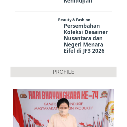
Kehidupan
Beauty & Fashion
Persembahan
Koleksi Desainer
Nusantara dan
Negeri Menara
Eifel di JF3 2026
PROFILE