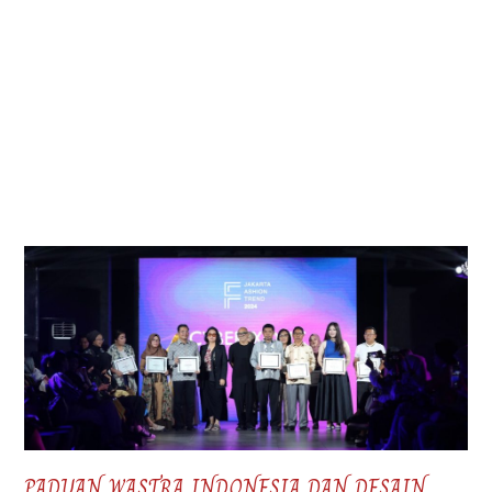
PADUAN WASTRA INDONESIA DAN DESAIN