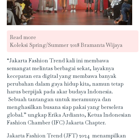
Read more
Koleksi Spring/Summer 2018 Bramanta Wijaya
“Jakarta Fashion Trend kali ini membawa
semangat melintas berbagai sekat, layaknya
kecepatan era digital yang membawa banyak
perubahan dalam gaya hidup kita, namun tetap
harus berpijak pada akar budaya Indonesia.
Sebuah tantangan untuk meramunya dan
menghasilkan busana siap pakai yang berselera
global.” ungkap Erika Ardianto, Ketua Indonesian
Fashion Chamber (IFC) Jakarta Chapter.
Jakarta Fashion Trend (JFT) 2024 menampilkan