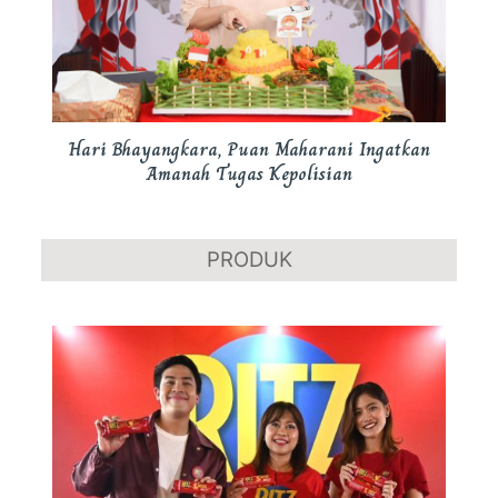
Hari Bhayangkara, Puan Maharani Ingatkan
Amanah Tugas Kepolisian
PRODUK