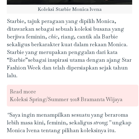
Koleksi Starbie Monica Ivena
Starbie, tajuk peragaan yang dipilih Monica,
ditawarkan sebagai sebuah koleksi busana yang
berjiwa feminin,
chic
, riang, cantik ala Barbie
sekaligus berkarakter kuat dalam rekaan Monica.
Starbie yang merupakan penggalan dari kata
“Barbie”sebagai inspirasi utama dengan ajang Star
Fashion Week dan telah dipersiapkan sejak tahun
lalu.
Read more
Koleksi Spring/Summer 2018 Bramanta Wijaya
“
Saya ingin menampilkan sesuatu yang beraroma
lebih masa kini, feminin, sekaligus
strong
,”
ungkap
Monica Ivena tentang pilihan koleksinya itu.