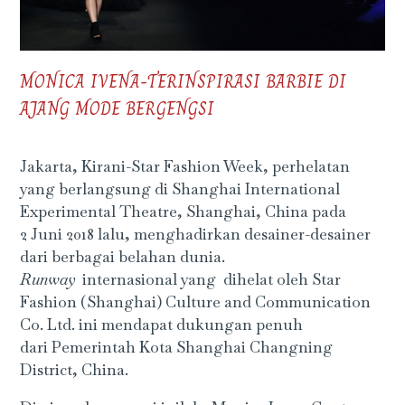
MONICA IVENA-TERINSPIRASI BARBIE DI
AJANG MODE BERGENGSI
Jakarta, Kirani-Star Fashion Week,
perhelatan
yang berlangsung di Shanghai International
Experimental Theatre, Shanghai, China pada
2
Juni 2018
lalu, menghadirkan desainer-desainer
dari berbagai belahan dunia.
Runway
internasional yang dihelat oleh
Star
Fashion (Shanghai) Culture and Communication
Co
.
Ltd
. ini mendapat dukungan penuh
dari
Pemerintah Kota Shanghai Changning
District
, China.