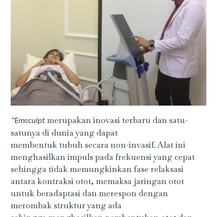
“
merupakan inovasi terbaru dan satu-
Emsculpt
satunya di dunia yang dapat
membentuk tubuh secara non-invasif. Alat ini
menghasilkan impuls pada frekuensi yang cepat
sehingga tidak memungkinkan fase relaksasi
antara kontraksi otot, memaksa jaringan otot
untuk beradaptasi dan merespon dengan
merombak struktur yang ada