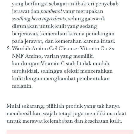
yang berfungsi sebagai antibakteri penyebab
jerawat dan
panthenol
yang merupakan
soothing hero ingredients,
sehingga cocok
digunakan untuk kulit yang sedang
berjerawat, kemerahan karena peradangan
pada jerawat, dan kemerahan karena iritasi.
Wardah Amino Gel Cleanser Vitamin C + 8x
NMF Amino, varian yang memiliki
kandungan Vitamin C stabil tidak mudah
teroksidasi, sehingga efektif mencerahkan
kulit dengan menghambat pembentukan
melanin.
Mulai sekarang, pilihlah produk yang tak hanya
membersihkan wajah tetapi juga memiliki manfaat
untuk merawat kelembaban dan kesehatan kulit.