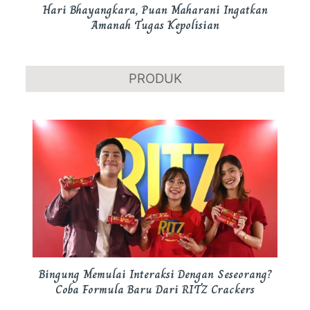
Hari Bhayangkara, Puan Maharani Ingatkan
Amanah Tugas Kepolisian
PRODUK
Bingung Memulai Interaksi Dengan Seseorang?
Coba Formula Baru Dari RITZ Crackers