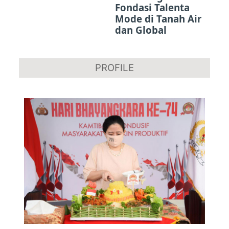
Fondasi Talenta
Mode di Tanah Air
dan Global
PROFILE