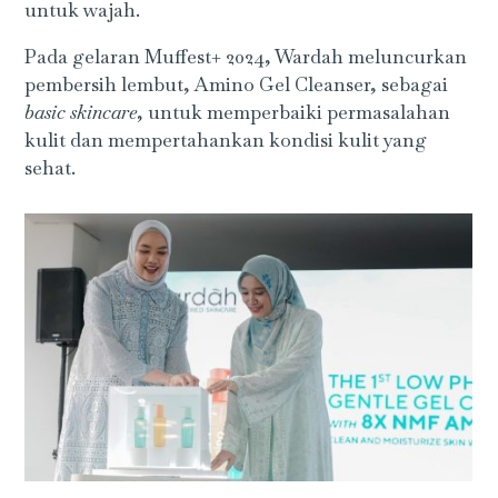
untuk wajah.
Pada gelaran Muffest+ 2024, Wardah meluncurkan
pembersih lembut, Amino Gel Cleanser, sebagai
basic skincare
, untuk memperbaiki permasalahan
kulit dan mempertahankan kondisi kulit yang
sehat.