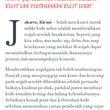
KULIT DAN PERTAHANKAN KULIT SEHAT
J
akarta, Kirani –
Salah satu kunci untuk
miliki kulit sehat adalah membersihkan
wajah setelah beraktivitas. Seperti yang
kita tahu, sisa make up, debu dan asap
kendaraan yang melekat di wajah dapat
menimbulkan berbagai masalah diantaranya
jerawat dan menumpuknya komedo.
Membersihkan wajahpun tak boleh sembarangan.
Banyak yang menganggap rasa kesat dan kencang
pada wajah setelah dibersihkan adalah pertanda
baiknya kualitas produk, padahal justru membuat
kulit semakin kering dan hilang kelembabannya.
Sebaiknya kenali jenis dan kebutuhan kulit
sebelum menentukan varian pembersih yang tepat