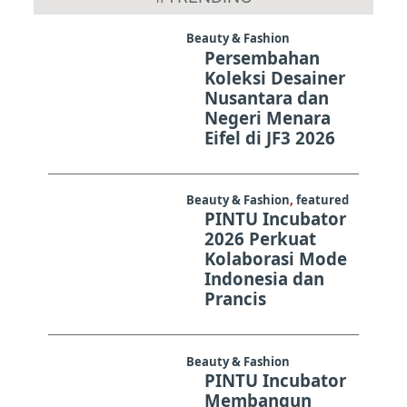
13
Beauty & Fashion
Persembahan
Koleksi Desainer
Nusantara dan
Negeri Menara
Eifel di JF3 2026
Beauty & Fashion
,
featured
PINTU Incubator
2026 Perkuat
Kolaborasi Mode
Indonesia dan
Prancis
Beauty & Fashion
PINTU Incubator
Membangun