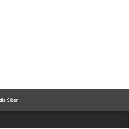
ia Siber